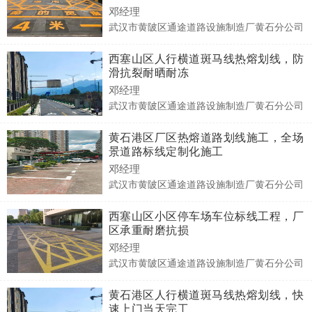
邓经理
武汉市黄陂区通途道路设施制造厂黄石分公司
西塞山区人行横道斑马线热熔划线，防
滑抗裂耐晒耐冻
邓经理
武汉市黄陂区通途道路设施制造厂黄石分公司
黄石港区厂区热熔道路划线施工，全场
景道路标线定制化施工
邓经理
武汉市黄陂区通途道路设施制造厂黄石分公司
西塞山区小区停车场车位标线工程，厂
区承重耐磨抗损
邓经理
武汉市黄陂区通途道路设施制造厂黄石分公司
黄石港区人行横道斑马线热熔划线，快
速上门当天完工