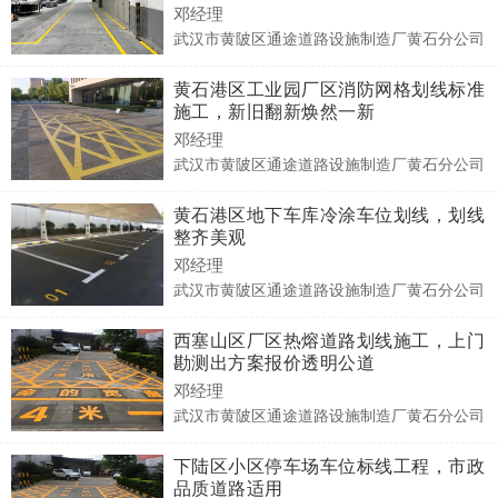
邓经理
武汉市黄陂区通途道路设施制造厂黄石分公司
黄石港区工业园厂区消防网格划线标准
施工，新旧翻新焕然一新
邓经理
武汉市黄陂区通途道路设施制造厂黄石分公司
黄石港区地下车库冷涂车位划线，划线
整齐美观
邓经理
武汉市黄陂区通途道路设施制造厂黄石分公司
西塞山区厂区热熔道路划线施工，上门
勘测出方案报价透明公道
邓经理
武汉市黄陂区通途道路设施制造厂黄石分公司
下陆区小区停车场车位标线工程，市政
品质道路适用