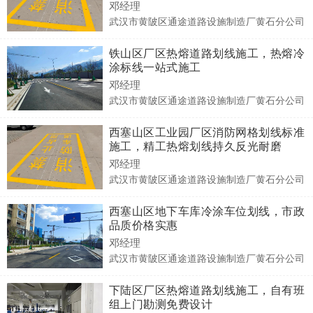
邓经理
武汉市黄陂区通途道路设施制造厂黄石分公司
铁山区厂区热熔道路划线施工，热熔冷
涂标线一站式施工
邓经理
武汉市黄陂区通途道路设施制造厂黄石分公司
西塞山区工业园厂区消防网格划线标准
施工，精工热熔划线持久反光耐磨
邓经理
武汉市黄陂区通途道路设施制造厂黄石分公司
西塞山区地下车库冷涂车位划线，市政
品质价格实惠
邓经理
武汉市黄陂区通途道路设施制造厂黄石分公司
下陆区厂区热熔道路划线施工，自有班
组上门勘测免费设计