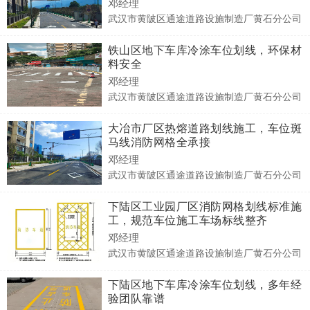
邓经理
武汉市黄陂区通途道路设施制造厂黄石分公司
铁山区地下车库冷涂车位划线，环保材
料安全
邓经理
武汉市黄陂区通途道路设施制造厂黄石分公司
大冶市厂区热熔道路划线施工，车位斑
马线消防网格全承接
邓经理
武汉市黄陂区通途道路设施制造厂黄石分公司
下陆区工业园厂区消防网格划线标准施
工，规范车位施工车场标线整齐
邓经理
武汉市黄陂区通途道路设施制造厂黄石分公司
下陆区地下车库冷涂车位划线，多年经
验团队靠谱