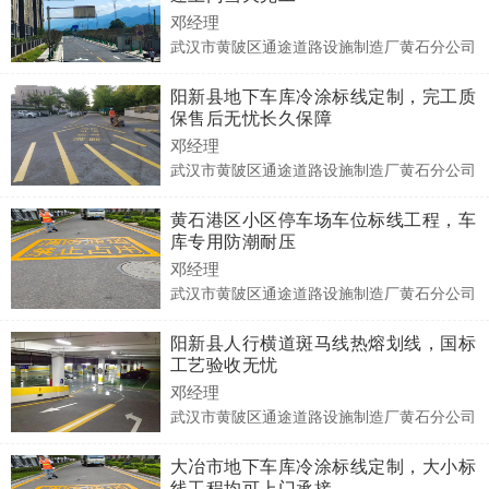
邓经理
武汉市黄陂区通途道路设施制造厂黄石分公司
阳新县地下车库冷涂标线定制，完工质
保售后无忧长久保障
邓经理
武汉市黄陂区通途道路设施制造厂黄石分公司
黄石港区小区停车场车位标线工程，车
库专用防潮耐压
邓经理
武汉市黄陂区通途道路设施制造厂黄石分公司
阳新县人行横道斑马线热熔划线，国标
工艺验收无忧
邓经理
武汉市黄陂区通途道路设施制造厂黄石分公司
大冶市地下车库冷涂标线定制，大小标
线工程均可上门承接