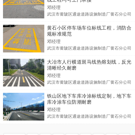
邓经理
武汉市黄陂区通途道路设施制造厂黄石分公司
黄石小区停车场车位标线工程，消防合
规标准规范
邓经理
武汉市黄陂区通途道路设施制造厂黄石分公司
大冶市人行横道斑马线热熔划线，反光
清晰经久耐磨
邓经理
武汉市黄陂区通途道路设施制造厂黄石分公司
铁山区地下车库冷涂标线定制，地下车
库冷涂车位防潮耐磨
邓经理
武汉市黄陂区通途道路设施制造厂黄石分公司