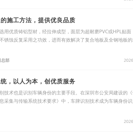
板的施工方法，提供优良品质
选用优质铸铝型材，经拉伸成型，面层为超耐磨PVC或HPL贴面
不锈蚀反复采用之功效，进而有效解决了复合地板及全钢地板的
2026
司总部
系统，以人为本，创优质服务
别技术也是识别车辆身份的主要手段。在深圳市公安局建设的《
息采集与传输系统技术要求》中，车牌识别技术成为车辆身份识
2026