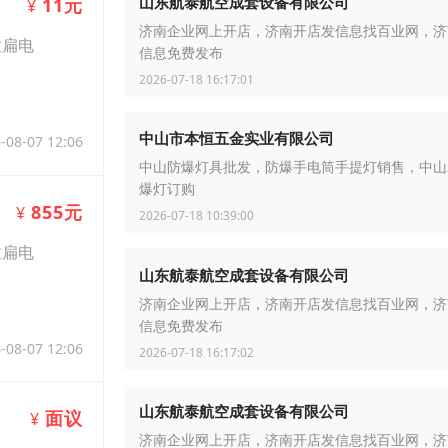
山东航泰航空成套设备有限公司
11元
¥
济南企业网上开店，济南开店发信息找百业网，济
拉扁电
信息免费发布
2026-07-18 16:17:01
中山市本恒五金实业有限公司
-08-07 12:06
中山防爆灯具批发，防爆手电筒手提灯销售，中山
爆灯订购
855元
¥
2026-07-18 10:39:00
拉扁电
山东航泰航空成套设备有限公司
济南企业网上开店，济南开店发信息找百业网，济
信息免费发布
-08-07 12:06
2026-07-18 16:17:02
山东航泰航空成套设备有限公司
面议
¥
济南企业网上开店，济南开店发信息找百业网，济