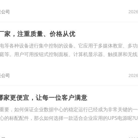
2026
任公司
统厂家，注重质量、价格从优
电等各种设备进行集中控制的设备。它应用于多媒体教室、多功
庭等。用户可用按钮式控制面板、计算机显示器、触摸屏和无线
2026
任公司
源哪家更便宜，让每一位客户满意
重要，如何保证企业数据中心的稳定运行已经成为非常关键的一个
心的标配配件，那么如何选择一款适合企业应用的UPS电源呢?U