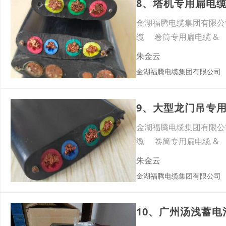
金湖福腾电缆集团有限公司
缆 卷筒专用扁电缆 &
朱金云
金湖福腾电缆集团有限公司
9、大型龙门吊专用扁
金湖福腾电缆集团有限公司
缆 卷筒专用扁电缆 &
朱金云
金湖福腾电缆集团有限公司
10、广州汤浅蓄