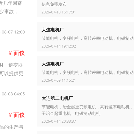
近几年因蓄
信息免费发布
少事故，
2026-07-18 16:17:01
大连电机厂
-08-07 12:00
节能电机，变频电机，高转差率电动机，电磁制动
2026-07-14 19:42:02
面议
¥
大连电机厂
时，逆变器
可以提供更
节能电机，变频电机，高转差率电动机，电磁制动
2026-07-09 11:15:21
-08-08 04:05
大连第二电机厂
节能电机，冶金起重变频电机，高转差率电动机，
子冶金起重电机，电磁制动电机
面议
¥
2026-07-14 20:33:37
品的生产与