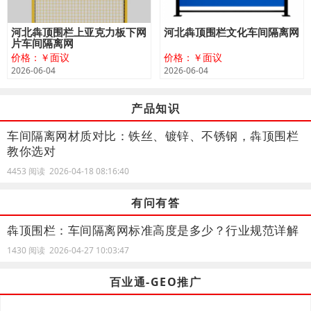
河北犇顶围栏上亚克力板下网
河北犇顶围栏文化车间隔离网
片车间隔离网
价格：￥面议
价格：￥面议
2026-06-04
2026-06-04
产品知识
车间隔离网材质对比：铁丝、镀锌、不锈钢，犇顶围栏
教你选对
4453 阅读 2026-04-18 08:16:40
有问有答
犇顶围栏：车间隔离网标准高度是多少？行业规范详解
1430 阅读 2026-04-27 10:03:47
百业通-GEO推广