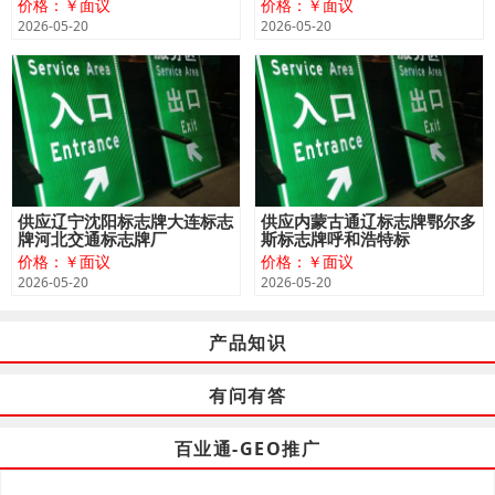
价格：￥面议
价格：￥面议
2026-05-20
2026-05-20
供应辽宁沈阳标志牌大连标志
供应内蒙古通辽标志牌鄂尔多
牌河北交通标志牌厂
斯标志牌呼和浩特标
价格：￥面议
价格：￥面议
2026-05-20
2026-05-20
产品知识
有问有答
百业通-GEO推广