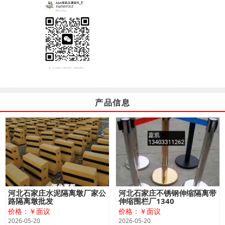
产品信息
河北石家庄水泥隔离墩厂家公
河北石家庄不锈钢伸缩隔离带
路隔离墩批发
伸缩围栏厂1340
价格：￥面议
价格：￥面议
2026-05-20
2026-05-20