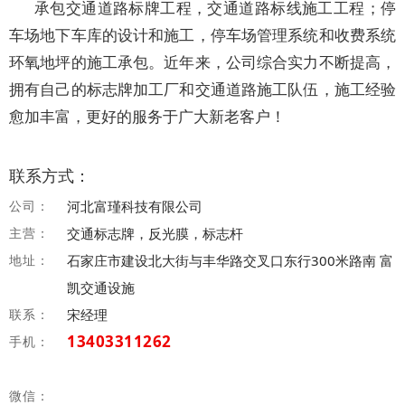
承包交通道路标牌工程，交通道路标线施工工程；停
车场地下车库的设计和施工，停车场管理系统和收费系统
环氧地坪的施工承包。近年来，公司综合实力不断提高，
拥有自己的标志牌加工厂和交通道路施工队伍，施工经验
愈加丰富，更好的服务于广大新老客户！
联系方式：
公司：
河北富瑾科技有限公司
主营：
交通标志牌，反光膜，标志杆
地址：
石家庄市建设北大街与丰华路交叉口东行300米路南 富
凯交通设施
联系：
宋经理
13403311262
手机：
微信：