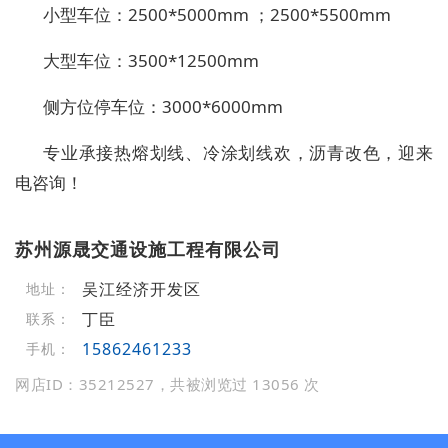
小型车位：2500*5000mm ；2500*5500mm
大型车位：3500*12500mm
侧方位停车位：3000*6000mm
专业承接热熔划线、冷涂划线欢，沥青改色，迎来
电咨询！
苏州源晟交通设施工程有限公司
吴江经济开发区
地址：
丁臣
联系：
15862461233
手机：
网店ID：35212527，共被浏览过 13056 次