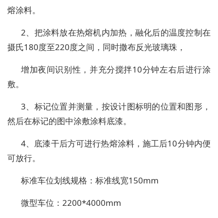
熔涂料。
2、把涂料放在热熔机内加热，融化后的温度控制在
摄氏180度至220度之间，同时撒布反光玻璃珠，
增加夜间识别性，并充分搅拌10分钟左右后进行涂
敷。
3、标记位置并测量，按设计图标明的位置和图形，
然后在标记的图中涂敷涂料底漆。
4、底漆干后方可进行热熔涂料，施工后10分钟内便
可放行。
标准车位划线规格：标准线宽150mm
微型车位：2200*4000mm