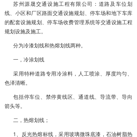
苏州源晟交通设施工程有限公司：道路及车位划
线、小区和厂区路面交通设施规划、停车场和地下车库
的配套设施规划、停车场收费管理系统等交通设施工程
规划设施及施工。
分为冷漆划线和热熔划线两种。
一，冷涂划线
采用特种道路专用冷涂料，人工喷涂、厚度均匀、
色泽清晰。
包括停车位、禁停黄线区、通道线、导流带、导向
箭头等。
二，热熔划线；
1、反光热熔标线，采用玻璃微珠底漆，石油树脂热