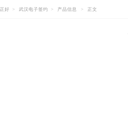
正好
>
武汉电子签约
>
产品信息
>
正文