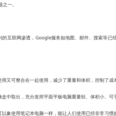
难题之一。
到的互联网渗透，Google服务如地图、邮件、搜索等已
使用又可整合在一起使用，减少了重量和体积，控制了成
脑盒中取出，充分发挥平面平板电脑重量轻、体积小、可
以象使用笔记本电脑一样，能让人们使用已经非常习惯的