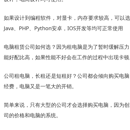
如果设计到编程软件，对显卡，内存要求较高，可以选择技术开
Java、PHP、Python安卓，IOS开发等均可正常使用
电脑租赁公司如何选？因为租电脑是为了暂时缓解压力
能好配比高，如果性能不好会在工作的过程中出现卡顿
公司租电脑，长租还是短租好？公司都会倾向购买电脑
经费，电脑又是一笔大的开销。
简单来说，只有大型的公司才会选择购买电脑，因为创
司的价格和电脑的系统。