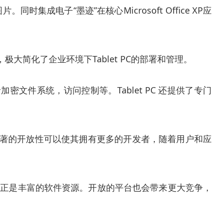
电子“墨迹”在核心Microsoft Office XP应
和策略特性，极大简化了企业环境下Tablet PC的部署和管理。
有特性，包括加密文件系统，访问控制等。Tablet PC 还提供了专门
来。显著的开放性可以使其拥有更多的开发者，随着用户和应
受益正是丰富的软件资源。开放的平台也会带来更大竞争，