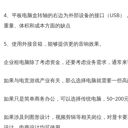
4、平板电脑盒转轴的右边为外部设备的接口（USB）
重量、体积和成本方面的缺点
5、使用外接音箱，能够提供更的音响效果。
企业租电脑除了考虑资金，还要考虑业务需求，通常来说
如果与电竞游戏产业有关，那么选择电脑就需要一些高
如果只是简单商务办公，可以选择传统电脑，50~200元
如果涉及到图形设计，视频剪辑等相关岗位，对显卡要求比较
设计，电商设计均可使用。