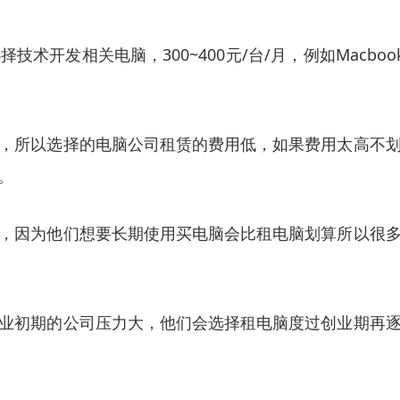
发相关电脑，300~400元/台/月，例如Macbook，程
，所以选择的电脑公司租赁的费用低，如果费用太高不
。
，因为他们想要长期使用买电脑会比租电脑划算所以很
业初期的公司压力大，他们会选择租电脑度过创业期再