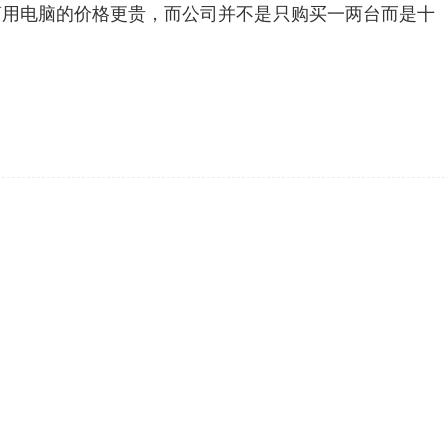
商用电脑的价格更贵，而公司并不是只购买一两台而是十