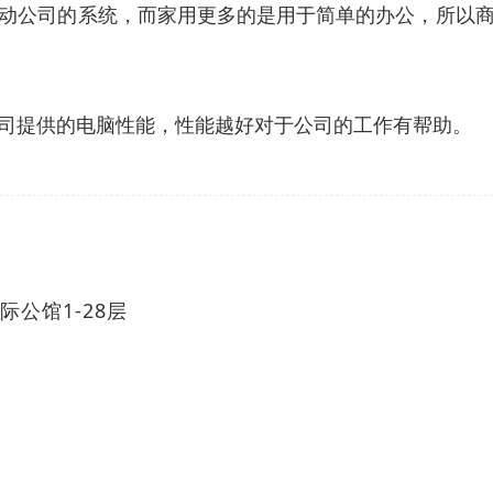
动公司的系统，而家用更多的是用于简单的办公，所以
司提供的电脑性能，性能越好对于公司的工作有帮助。
公馆1-28层