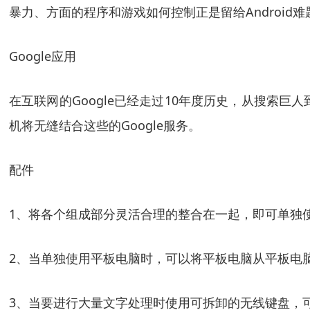
暴力、方面的程序和游戏如何控制正是留给Android
Google应用
在互联网的Google已经走过10年度历史，从搜索巨人
机将无缝结合这些的Google服务。
配件
1、将各个组成部分灵活合理的整合在一起，即可单独
2、当单独使用平板电脑时，可以将平板电脑从平板电
3、当要进行大量文字处理时使用可拆卸的无线键盘，可