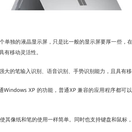
个单独的液晶显示屏，只是比一般的显示屏要厚一些，
具有移动灵活性。
强大的笔输入识别、语音识别、手势识别能力，且具有移
仅具有普通Windows XP 的功能，普通XP 兼容的应用
作，使其像纸和笔的使用一样简单。同时也支持键盘和鼠标