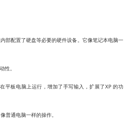
在内部配置了硬盘等必要的硬件设备。它像笔记本电脑一
动性。
程序都可以在平板电脑上运行，增加了手写输入，扩展了XP 的功
，像普通电脑一样的操作。