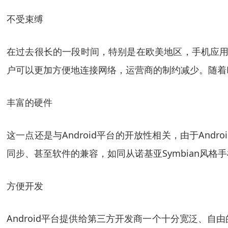
不受束缚
在过去很长的一段时间，特别是在欧美地区，手机应用往
户可以更加方便地连接网络，运营商的制约减少。随着E
丰富的硬件
这一点还是与Android平台的开放性相关，由于An
同步、甚至软件的兼容，如同从诺基亚Symbian风格手
方便开发
Android平台提供给第三方开发商一个十分宽泛、