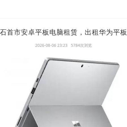
石首市安卓平板电脑租赁，出租华为平
2026-08-06 23:23 5784次浏览