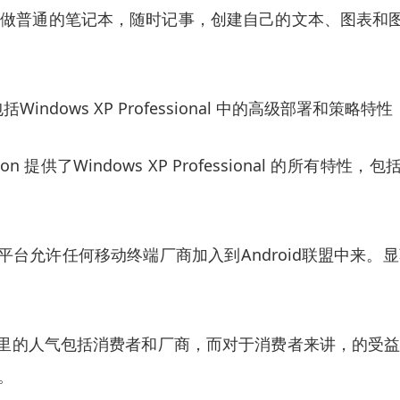
的笔记本，随时记事，创建自己的文本、图表和图片。同时集成
ion 包括Windows XP Professional 中的高级部署
ition 提供了Windows XP Professional 的所
的平台允许任何移动终端厂商加入到Android联盟中
，这里的人气包括消费者和厂商，而对于消费者来讲，的
。