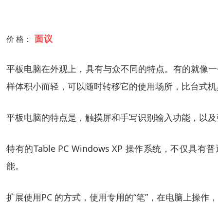
面议
价 格：
平板电脑在外观上，具有与众不同的特点。有的就像一
样体积小而轻，可以随时转移它的使用场所，比台式机
平板电脑的特点是，触摸屏和手写识别输入功能，以及
特有的Table PC Windows XP 操作系统，不
能。
扩展使用PC 的方式，使用专用的“笔”，在电脑上操