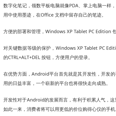
数字化笔记，领数平板电脑就像PDA、掌上电脑一样，做普通
用中使用墨迹，在Office 文档中留存自己的笔迹。
方便的部署和管理，Windows XP Tablet PC Edit
对关键数据等级的保护，Windows XP Tablet PC Ed
的CTRL+ALT+DEL 按钮，方便用户的登录。
在优势方面，Android平台首先就是其开发性，开发
用的日益丰富，一个崭新的平台也将很快走向成熟。
开发性对于Android的发展而言，有利于积累人气
如此一来，消费者将可以用更低的价位购得心仪的手机