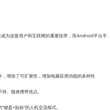
经成为连接用户和互联网的重要纽带，而Android平台手
本，增加了可扩展性，增加电脑应用功能的多样性
手持、随身携带优点。
“键盘+鼠标”的人机交流模式。