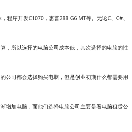
序开发C1070，惠普288 G6 MT等。无论C、C#、
划算，所以选择的电脑公司成本低，其次选择的电脑的性
多的公司都会选择购买电脑，但是创业初期什么都需要用
逐渐增加电脑，而他们选择电脑公司主要是看电脑租赁公