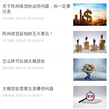
关于民间借贷的这些问题，你一定要
注意
316 阅读 2026-07-30 20:34:28
民间借贷必知的五大要点！
317 阅读 2026-07-30 20:33:18
怎么样可以搞大额贷款
296 阅读 2026-07-30 20:30:49
大额贷款需要注意哪些问题
308 阅读 2026-07-30 20:30:11