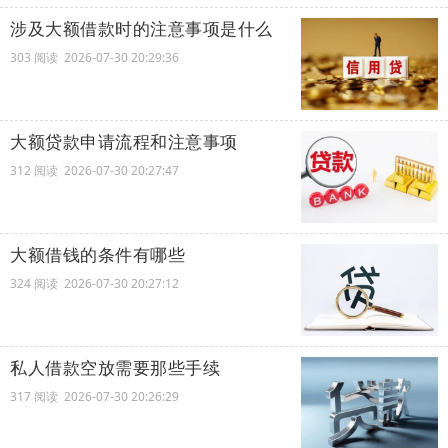
涉及大额借款时的注意事项是什么
303 阅读 2026-07-30 20:29:36
大额贷款申请流程和注意事项
312 阅读 2026-07-30 20:27:47
大额借钱的条件有哪些
324 阅读 2026-07-30 20:27:12
私人借款空放需要那些手续
317 阅读 2026-07-30 20:26:29