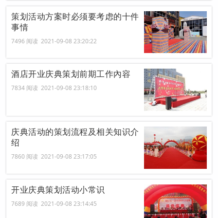
策划活动方案时必须要考虑的十件
事情
7496 阅读 2021-09-08 23:20:22
酒店开业庆典策划前期工作內容
7834 阅读 2021-09-08 23:18:10
庆典活动的策划流程及相关知识介
绍
7860 阅读 2021-09-08 23:17:05
开业庆典策划活动小常识
7689 阅读 2021-09-08 23:14:45