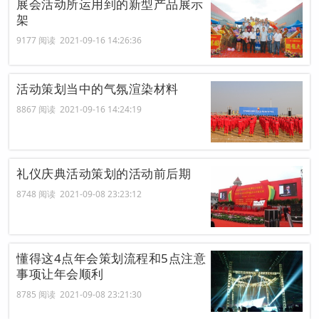
展会活动所运用到的新型产品展示
架
9177 阅读 2021-09-16 14:26:36
活动策划当中的气氛渲染材料
8867 阅读 2021-09-16 14:24:19
礼仪庆典活动策划的活动前后期
8748 阅读 2021-09-08 23:23:12
懂得这4点年会策划流程和5点注意
事项让年会顺利
8785 阅读 2021-09-08 23:21:30