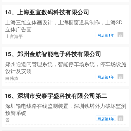
14、上海亚宣数码科技有限公司
上海三维立体画设计，上海橱窗道具制作，上海3D
立体广告画
网店第1年
百
上官海平
15、郑州金航智能电子科技有限公司
郑州通道闸管理系统，智能停车场系统，停车场设施
设计及安装
网店第1年
百
白伟杰
16、深圳市安泰宇盛科技有限公司第二
深圳输电线路在线监测装置，深圳铁塔外力破坏监测
预警系统
网店第1年
百
景