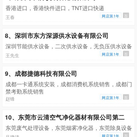
香港进口，香港快件进口，TNT进口快递
网店第1年
百
王春
8、深圳市东方深源供水设备有限公司
深圳节能供水设备，二次供水设备，无负压供水设备
网店第1年
百
王先生
9、成都捷德科技有限公司
成都一卡通系统安装，成都消费机系统销售，成都门
禁考勤系统销售
网店第1年
百
赵锋
10、东莞市云清空气净化器材有限公司第二
东莞废气处理设备，东莞烟雾净化器，东莞除臭设备
网店第1年
百
吕建清