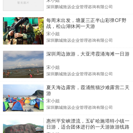
深圳鹏城致远企业管理咨询有限公司
每周末出发，塘厦三正半山彩弹CF野
战，松山湖休闲一天游
宋小姐
深圳鹏城致远企业管理咨询有限公司
深圳周边旅游，大亚湾霞涌海滩一日游
宋小姐
深圳鹏城致远企业管理咨询有限公司
夏天海边露营，霞涌熊猫沙难露营二天
游
宋小姐
深圳鹏城致远企业管理咨询有限公司
惠州平安峡漂流，五矿哈施塔特小镇一
日游，适合团体进行的一天游旅游线路