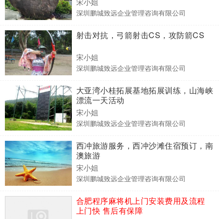
宋小姐
深圳鹏城致远企业管理咨询有限公司
射击对抗，弓箭射击CS，攻防箭CS
宋小姐
深圳鹏城致远企业管理咨询有限公司
大亚湾小桂拓展基地拓展训练，山海峡
漂流一天活动
宋小姐
深圳鹏城致远企业管理咨询有限公司
西冲旅游服务，西冲沙滩住宿预订，南
澳旅游
宋小姐
深圳鹏城致远企业管理咨询有限公司
合肥程序麻将机上门安装费用及流程
上门快 售后有保障