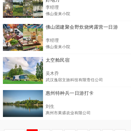
李经理
佛山蚕来小院
佛山团建聚会野炊烧烤露营一日游
李经理
佛山蚕来小院
太空舱民宿
吴木乔
武汉逸宿文旅科技有限责任公司
惠州特种兵一日游打卡
刘生
惠州市果盛农业有限公司