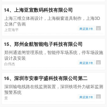
14、上海亚宣数码科技有限公司
上海三维立体画设计，上海橱窗道具制作，上海3D
立体广告画
网店第1年
百
上官海平
15、郑州金航智能电子科技有限公司
郑州通道闸管理系统，智能停车场系统，停车场设施
设计及安装
网店第1年
百
白伟杰
16、深圳市安泰宇盛科技有限公司第二
深圳输电线路在线监测装置，深圳铁塔外力破坏监测
预警系统
网店第1年
百
景