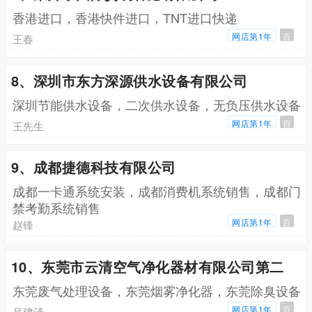
香港进口，香港快件进口，TNT进口快递
网店第1年
百
王春
8、深圳市东方深源供水设备有限公司
深圳节能供水设备，二次供水设备，无负压供水设备
网店第1年
百
王先生
9、成都捷德科技有限公司
成都一卡通系统安装，成都消费机系统销售，成都门
禁考勤系统销售
网店第1年
百
赵锋
10、东莞市云清空气净化器材有限公司第二
东莞废气处理设备，东莞烟雾净化器，东莞除臭设备
网店第1年
百
吕建清