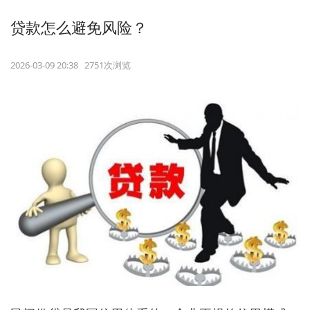
贷款怎么避免风险？
2026-03-09 20:38 2751次浏览