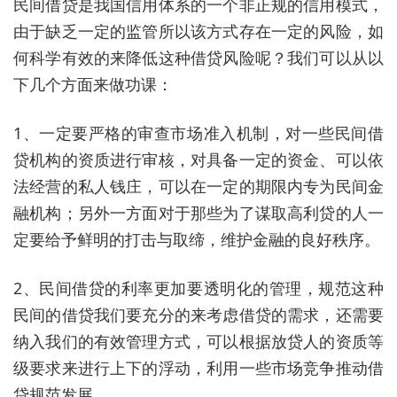
民间借贷是我国信用体系的一个非正规的信用模式，
由于缺乏一定的监管所以该方式存在一定的风险，如
何科学有效的来降低这种借贷风险呢？我们可以从以
下几个方面来做功课：
1、一定要严格的审查市场准入机制，对一些民间借
贷机构的资质进行审核，对具备一定的资金、可以依
法经营的私人钱庄，可以在一定的期限内专为民间金
融机构；另外一方面对于那些为了谋取高利贷的人一
定要给予鲜明的打击与取缔，维护金融的良好秩序。
2、民间借贷的利率更加要透明化的管理，规范这种
民间的借贷我们要充分的来考虑借贷的需求，还需要
纳入我们的有效管理方式，可以根据放贷人的资质等
级要求来进行上下的浮动，利用一些市场竞争推动借
贷规范发展。