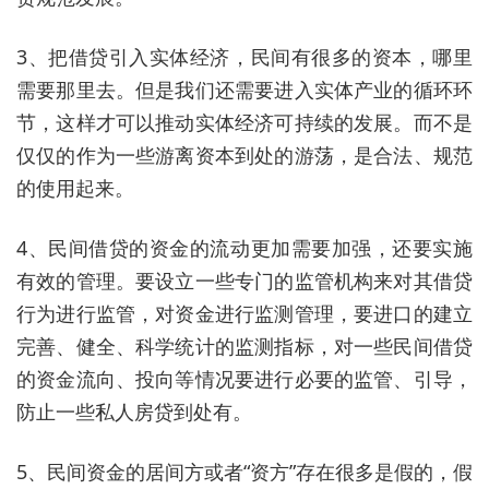
3、把借贷引入实体经济，民间有很多的资本，哪里
需要那里去。但是我们还需要进入实体产业的循环环
节，这样才可以推动实体经济可持续的发展。而不是
仅仅的作为一些游离资本到处的游荡，是合法、规范
的使用起来。
4、民间借贷的资金的流动更加需要加强，还要实施
有效的管理。要设立一些专门的监管机构来对其借贷
行为进行监管，对资金进行监测管理，要进口的建立
完善、健全、科学统计的监测指标，对一些民间借贷
的资金流向、投向等情况要进行必要的监管、引导，
防止一些私人房贷到处有。
5、民间资金的居间方或者“资方”存在很多是假的，假