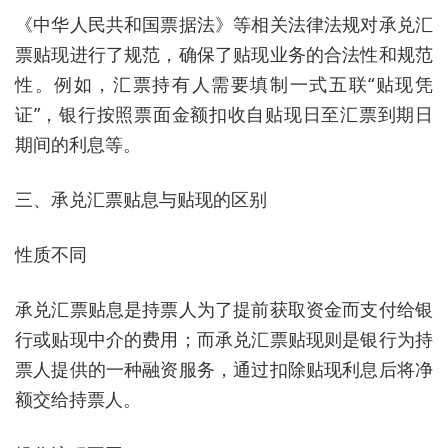
《中华人民共和国票据法》等相关法律法规对承兑汇
票贴现进行了规范，确保了贴现业务的合法性和规范
性。例如，汇票持有人需要填制一式五联“贴现凭
证”，银行按照票面金额扣收自贴现日至汇票到期日
期间的利息等。
三、承兑汇票贴息与贴现的区别
性质不同
承兑汇票贴息是持票人为了提前获取资金而支付给银
行或贴现中介的费用；而承兑汇票贴现则是银行为持
票人提供的一种融资服务，通过扣除贴现利息后将净
额交给持票人。