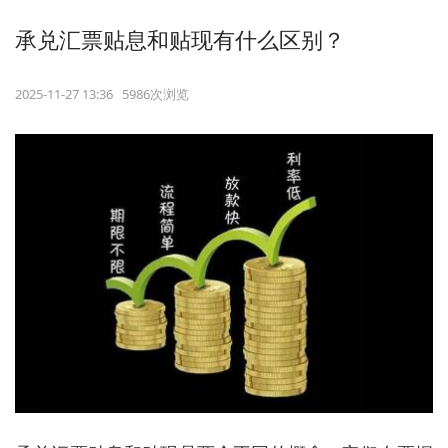
承兑汇票贴息和贴现有什么区别？
2025-11-27 13:36 5986次浏览