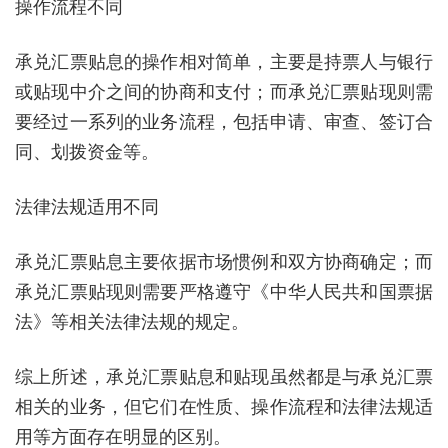
操作流程不同
承兑汇票贴息的操作相对简单，主要是持票人与银行
或贴现中介之间的协商和支付；而承兑汇票贴现则需
要经过一系列的业务流程，包括申请、审查、签订合
同、划拨资金等。
法律法规适用不同
承兑汇票贴息主要依据市场惯例和双方协商确定；而
承兑汇票贴现则需要严格遵守《中华人民共和国票据
法》等相关法律法规的规定。
综上所述，承兑汇票贴息和贴现虽然都是与承兑汇票
相关的业务，但它们在性质、操作流程和法律法规适
用等方面存在明显的区别。