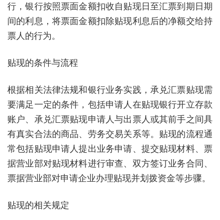
行，银行按照票面金额扣收自贴现日至汇票到期日期
间的利息，将票面金额扣除贴现利息后的净额交给持
票人的行为。
贴现的条件与流程
根据相关法律法规和银行业务实践，承兑汇票贴现需
要满足一定的条件，包括申请人在贴现银行开立存款
账户、承兑汇票贴现申请人与出票人或其前手之间具
有真实合法的商品、劳务交易关系等。贴现的流程通
常包括贴现申请人提出业务申请、提交贴现材料、票
据营业部对贴现材料进行审查、双方签订业务合同、
票据营业部对申请企业办理贴现并划拨资金等步骤。
贴现的相关规定