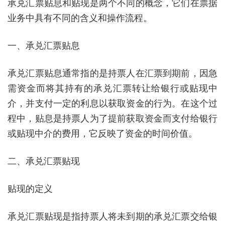
承兑汇票贴息和贴现是两个不同的概念，它们在票据
业务中具有不同的含义和操作流程。
一、承兑汇票贴息
承兑汇票贴息通常指的是持票人在汇票到期前，因急
需资金而将其持有的承兑汇票转让给银行或贴现中
介，并支付一定的利息以获取资金的行为。在这个过
程中，贴息是持票人为了提前获取资金而支付给银行
或贴现中介的费用，它反映了资金的时间价值。
二、承兑汇票贴现
贴现的定义
承兑汇票贴现是指持票人将未到期的承兑汇票交给银