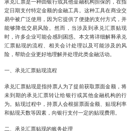
承兑汇票是一种由银行或其他金融机构担保的，在指
定日期支付特定金额的金融工具。这种工具在商业交
易中被广泛使用，因为它提供了便捷的支付方式，并
能够降低交易风险。然而，当涉及到承兑汇票贴现
时，许多企业可能会感到困惑。本文将详细解释承兑
汇票贴现的流程、相关会计处理以及可能涉及的风
险，帮助企业更好地理解并处理此类金融活动。
一、承兑汇票贴现流程
承兑汇票贴现是指持票人为了提前获取票面金额，将
未到期的承兑汇票转让给银行或其他金融机构的行
为。贴现过程中，持票人会根据票面金额、贴现利率
和贴现天数等因素，向银行支付一定的贴现费用。
二、承兑汇票贴现的账务处理