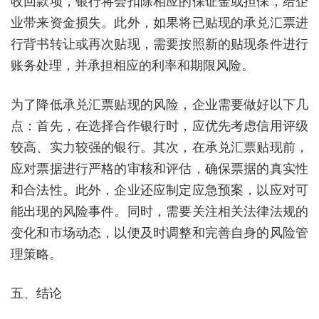
收回款项，银行将会扣除相应的保证金或担保，给企
业带来资金损失。此外，如果将已贴现的承兑汇票进
行背书转让或再次贴现，需要按照新的贴现条件进行
账务处理，并承担相应的利率和期限风险。
为了降低承兑汇票贴现的风险，企业需要做好以下几
点：首先，在选择合作银行时，应优先考虑信用评级
较高、实力较强的银行。其次，在承兑汇票贴现前，
应对票据进行严格的审核和评估，确保票据的真实性
和合法性。此外，企业还应制定应急预案，以应对可
能出现的风险事件。同时，需要关注相关法律法规的
变化和市场动态，以便及时调整和完善自身的风险管
理策略。
五、结论