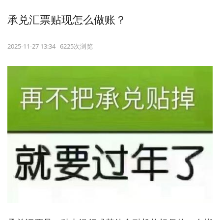
承兑汇票贴现怎么做账？
2025-11-27 13:34 6225次浏览