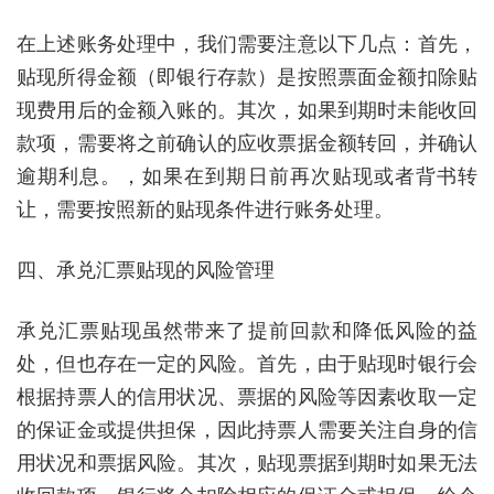
在上述账务处理中，我们需要注意以下几点：首先，
贴现所得金额（即银行存款）是按照票面金额扣除贴
现费用后的金额入账的。其次，如果到期时未能收回
款项，需要将之前确认的应收票据金额转回，并确认
逾期利息。，如果在到期日前再次贴现或者背书转
让，需要按照新的贴现条件进行账务处理。
四、承兑汇票贴现的风险管理
承兑汇票贴现虽然带来了提前回款和降低风险的益
处，但也存在一定的风险。首先，由于贴现时银行会
根据持票人的信用状况、票据的风险等因素收取一定
的保证金或提供担保，因此持票人需要关注自身的信
用状况和票据风险。其次，贴现票据到期时如果无法