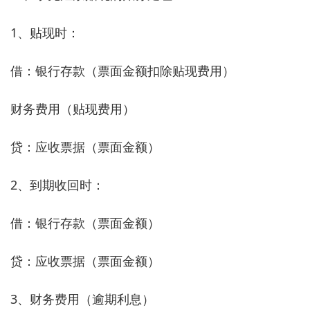
1、贴现时：
借：银行存款（票面金额扣除贴现费用）
财务费用（贴现费用）
贷：应收票据（票面金额）
2、到期收回时：
借：银行存款（票面金额）
贷：应收票据（票面金额）
3、财务费用（逾期利息）