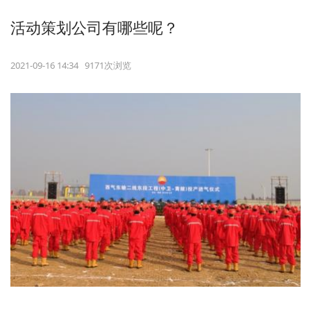
活动策划公司有哪些呢？
2021-09-16 14:34 9171次浏览