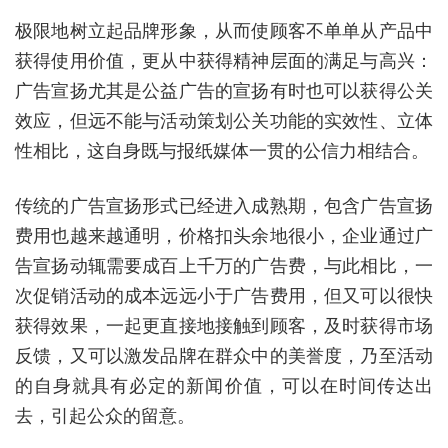
极限地树立起品牌形象，从而使顾客不单单从产品中
获得使用价值，更从中获得精神层面的满足与高兴：
广告宣扬尤其是公益广告的宣扬有时也可以获得公关
效应，但远不能与活动策划公关功能的实效性、立体
性相比，这自身既与报纸媒体一贯的公信力相结合。
传统的广告宣扬形式已经进入成熟期，包含广告宣扬
费用也越来越通明，价格扣头余地很小，企业通过广
告宣扬动辄需要成百上千万的广告费，与此相比，一
次促销活动的成本远远小于广告费用，但又可以很快
获得效果，一起更直接地接触到顾客，及时获得市场
反馈，又可以激发品牌在群众中的美誉度，乃至活动
的自身就具有必定的新闻价值，可以在时间传达出
去，引起公众的留意。