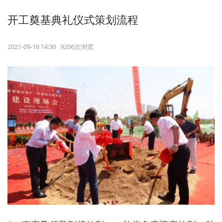
开工奠基典礼仪式策划流程
2021-09-16 14:30 9206次浏览