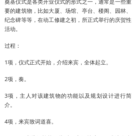
奠基仪式是各类开业仪式的形式之一，通常是一些重
要的建筑物，比如大厦、场馆、亭台、楼阁、园林、
纪念碑等等，在动工修建之初，所正式举行的庆贺性
活动。
过程：
1项，仪式正式开始，介绍来宾，全体起立。
2项，奏。
3项，主人对该建筑物的功能以及规划设计进行简
介。
4项，来宾致词道喜。