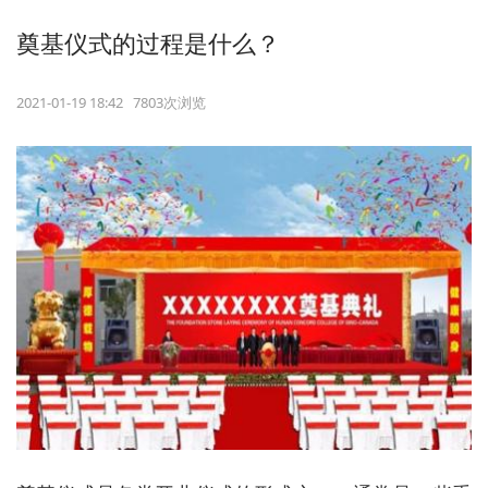
奠基仪式的过程是什么？
2021-01-19 18:42 7803次浏览