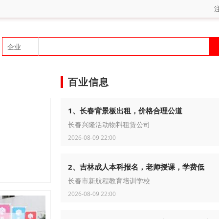
百业信息
1、长春背景板出租，价格合理公道
长春兴隆活动物料租赁公司
2026-08-09 22:00
2、吉林成人本科报名，老师授课，学费低
长春市新航程教育培训学校
2026-08-09 22:00