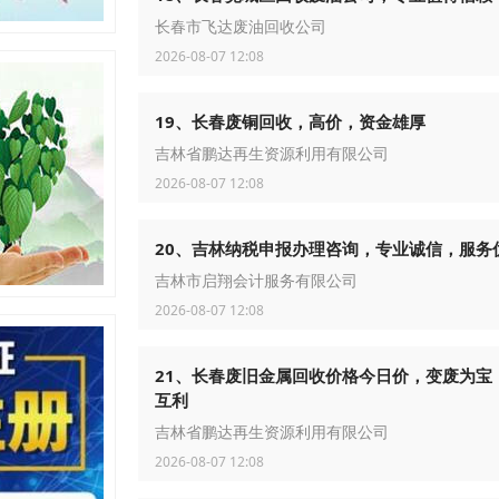
长春市飞达废油回收公司
2026-08-07 12:08
19、长春废铜回收，高价，资金雄厚
吉林省鹏达再生资源利用有限公司
2026-08-07 12:08
20、吉林纳税申报办理咨询，专业诚信，服务
吉林市启翔会计服务有限公司
2026-08-07 12:08
21、长春废旧金属回收价格今日价，变废为宝
互利
吉林省鹏达再生资源利用有限公司
2026-08-07 12:08