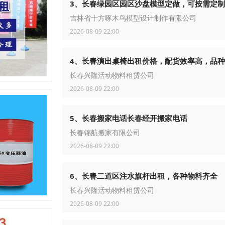
3、长春绿园区园区沙盘模型定做，可按需定制
吉林省十方啄木鸟模型设计制作有限公司
2026-08-09 22:00
4、长春演出桌椅出租价格，配货效率高，品
长春兴隆活动物料租赁公司
2026-08-09 22:00
5、长春搬家电话长春经开搬家电话
长春锦航搬家有限公司
2026-08-09 22:00
6、长春二道区注水旗杆出租，各种物料齐全
长春兴隆活动物料租赁公司
2026-08-09 22:00