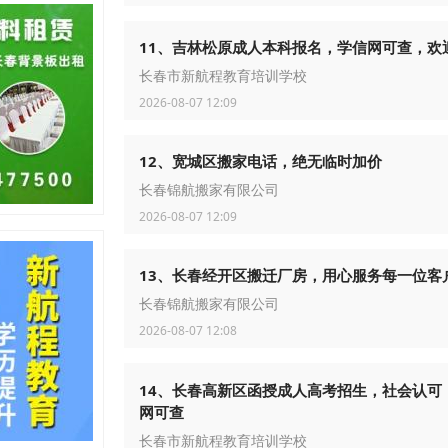
11、吉林松原成人本科报名，学信网可查，欢
长春市新航程教育培训学校
2026-08-07 12:09
12、宽城区搬家电话，绝无临时加价
长春锦航搬家有限公司
2026-08-07 12:09
13、长春经开区搬迁厂房，用心服务每一位客
长春锦航搬家有限公司
2026-08-07 12:08
14、长春高新区函授成人高考招生，社会认可
网可查
长春市新航程教育培训学校