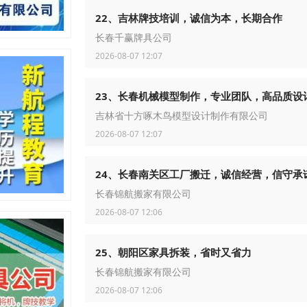
22、吉林牌技培训，诚信为本，长期合作
长春千赢牌具公司
2026-08-07 12:07
23、长春机械模型制作，专业团队，高品质设
吉林省十方啄木鸟模型设计制作有限公司
2026-08-07 12:07
24、长春南关区工厂搬迁，诚信经营，信守承
长春锦航搬家有限公司
2026-08-07 12:06
25、朝阳区家具拆装，省时又省力
长春锦航搬家有限公司
2026-08-07 12:06