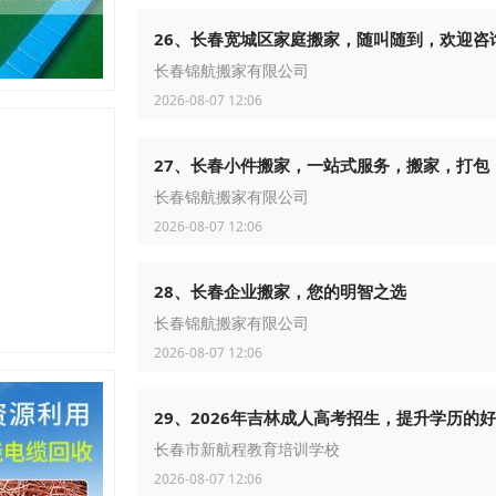
26、长春宽城区家庭搬家，随叫随到，欢迎咨
长春锦航搬家有限公司
2026-08-07 12:06
27、长春小件搬家，一站式服务，搬家，打包
长春锦航搬家有限公司
2026-08-07 12:06
28、长春企业搬家，您的明智之选
长春锦航搬家有限公司
2026-08-07 12:06
29、2026年吉林成人高考招生，提升学历的
长春市新航程教育培训学校
2026-08-07 12:06