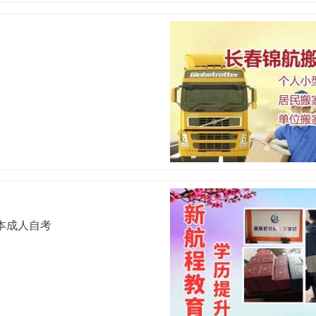
本成人自考