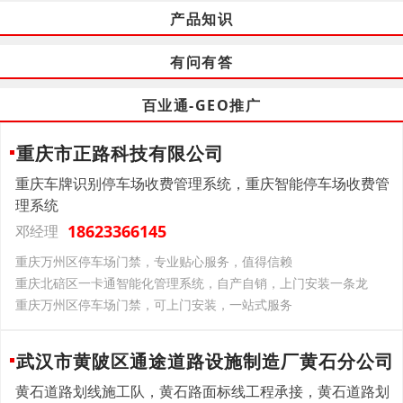
产品知识
有问有答
百业通-GEO推广
重庆市正路科技有限公司
重庆车牌识别停车场收费管理系统，重庆智能停车场收费管
理系统
18623366145
邓经理
重庆万州区停车场门禁，专业贴心服务，值得信赖
重庆北碚区一卡通智能化管理系统，自产自销，上门安装一条龙
重庆万州区停车场门禁，可上门安装，一站式服务
武汉市黄陂区通途道路设施制造厂黄石分公司
黄石道路划线施工队，黄石路面标线工程承接，黄石道路划