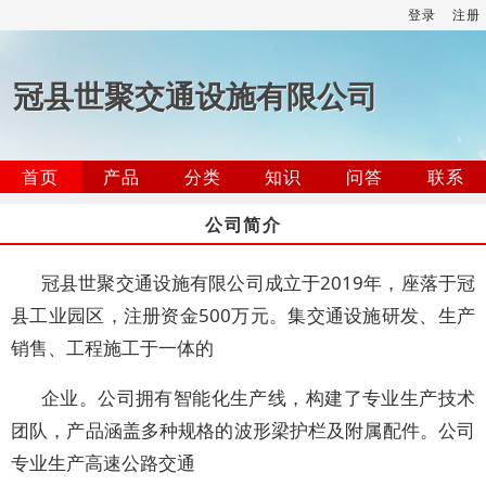
登录
注册
冠县世聚交通设施有限公司
首页
产品
分类
知识
问答
联系
公司简介
冠县世聚交通设施有限公司成立于2019年，座落于冠
县工业园区，注册资金500万元。集交通设施研发、生产
销售、工程施工于一体的
企业。公司拥有智能化生产线，构建了专业生产技术
团队，产品涵盖多种规格的波形梁护栏及附属配件。公司
专业生产高速公路交通