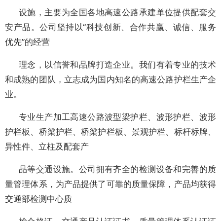
设施，主要为全国各地高速公路承建单位提供配套交
安产品。公司坚持以“科技创新、合作共赢、诚信、服务
优先”的经营
理念，以信誉和品牌打造企业。我们有着专业的技术
和成熟的团队，立志成为国内知名的高速公路护栏生产企
业。
专业生产加工高速公路波型梁护栏、波形护栏、波形
护栏板、桥梁护栏、桥梁护栏板、景观护栏、标杆标牌、
异性件、立柱及配套产
品等交通设施。公司拥有齐全的检测设备和完善的质
量管理体系，为产品提供了可靠的质量保障，产品均获得
交通部检测中心质