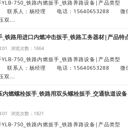
B-750_铁路内燃扳手_铁路养路设备|产品类型
联系人：杨经理 电话：15640653288 微
双...
压扳手_铁路用进口内燃冲击扳手_铁路工务器材|产品特
:38:01 浏览次数：1864
B-750_铁路内燃扳手_铁路养路设备|产品类型
联系人：杨经理 电话：15640653288 微
双...
用液压内燃螺栓扳手_铁路用双头螺栓扳手_交通轨道设备
:34:01 浏览次数：1821
B-750_铁路内燃扳手_铁路养路设备|产品类型