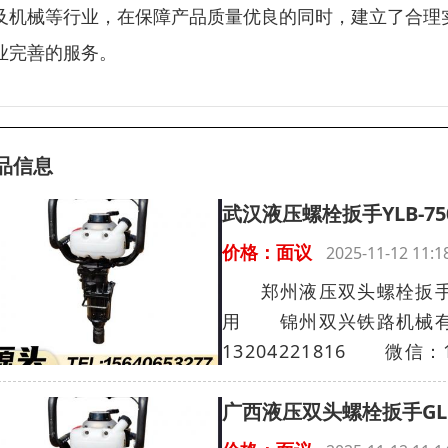
及机械等行业，在保障产品质量优良的同时，建立了合理
业完善的服务。
品信息
武汉液压螺栓扳手YLB-7
价格：面议
2025-11-12 11
郑州液压双头螺栓扳手YL
用 锦州双兴铁路机械
13204221816 微信：1
广西液压双头螺栓扳手GLB