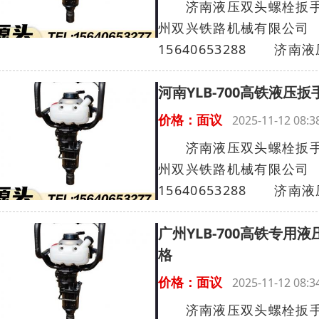
济南液压双头螺栓扳手YL
州双兴铁路机械有限公司 
15640653288 济南液压
河南YLB-700高铁液
价格：面议
2025-11-12 08
济南液压双头螺栓扳手YL
州双兴铁路机械有限公司 
15640653288 济南液压
广州YLB-700高铁专
格
价格：面议
2025-11-12 08
济南液压双头螺栓扳手YL