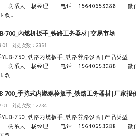
联系人：杨经理 电话：15640653288 微
双...
-700_内燃机扳手_铁路工务器材|交易市场
:38:01 浏览次数：2351
B-750_铁路内燃扳手_铁路养路设备|产品类型
联系人：杨经理 电话：15640653288 微
双...
B-700_手持式内燃螺栓扳手_铁路工务器材|厂家报
:42:01 浏览次数：2284
B-750_铁路内燃扳手_铁路养路设备|产品类型
联系人：杨经理 电话：15640653288 微
双...