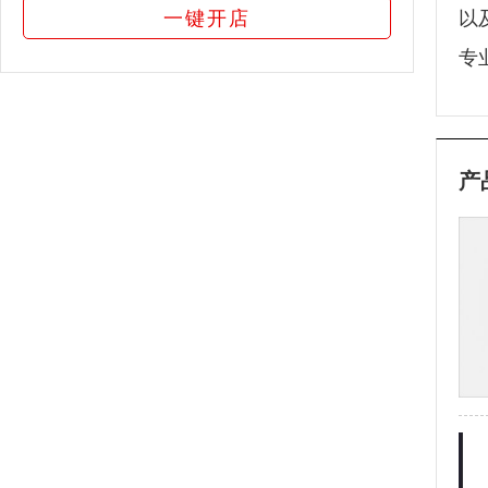
一键开店
以
专
产