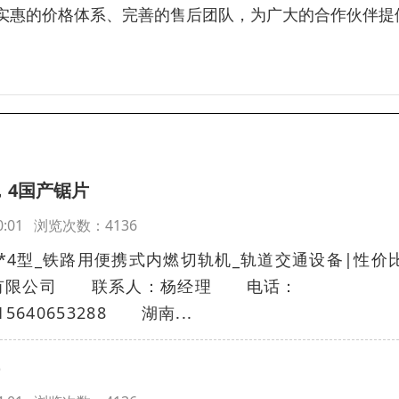
实惠的价格体系、完善的售后团队，为广大的合作伙伴提
，4国产锯片
:40:01 浏览次数：4136
*4型_铁路用便携式内燃切轨机_轨道交通设备|性价
有限公司 联系人：杨经理 电话：
5640653288 湖南...
4