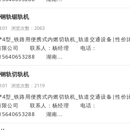
片钢轨锯轨机
:24:01 浏览次数：2063
*4型_铁路用便携式内燃切轨机_轨道交通设备|性价
有限公司 联系人：杨经理 电话：
5640653288 湖南...
片钢轨切轨机
:20:01 浏览次数：2119
*4型_铁路用便携式内燃切轨机_轨道交通设备|性价
有限公司 联系人：杨经理 电话：
5640653288 湖南...