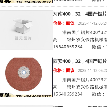
河南400，32，4国产锯
价格：面议
2025-11-12 05
湖南国产锯片400*32
高 锦州双兴铁路机械
15640659234 微信：1
西安400，32，4国产锯
价格：面议
2025-11-12 05
湖南国产锯片400*32
高 锦州双兴铁路机械
15640659234 微信：1