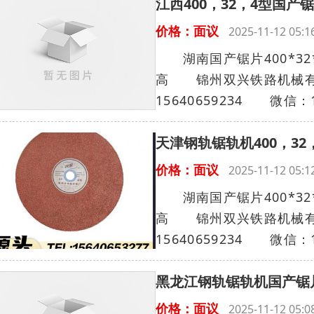
江西400，32，4型国产
价格：面议
2025-11-12 05
湖南国产锯片400*32
高 锦州双兴铁路机械
15640659234 微信：1
天津钢轨锯轨机400，32
价格：面议
2025-11-12 05
湖南国产锯片400*32
高 锦州双兴铁路机械
15640659234 微信：1
黑龙江钢轨锯轨机国产锯片4
价格：面议
2025-11-12 05