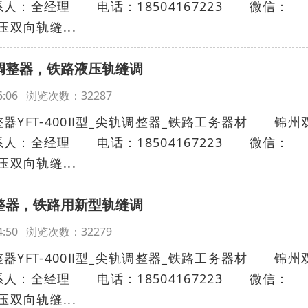
：全经理 电话：18504167223 微信：
压双向轨缝...
缝调整器，铁路液压轨缝调
:36:06 浏览次数：32287
FT-400Ⅱ型_尖轨调整器_铁路工务器材 锦州
：全经理 电话：18504167223 微信：
压双向轨缝...
调整器，铁路用新型轨缝调
:34:50 浏览次数：32279
FT-400Ⅱ型_尖轨调整器_铁路工务器材 锦州
：全经理 电话：18504167223 微信：
压双向轨缝...