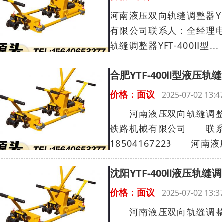
河南液压双向轨缝调整器YF
有限公司联系人：全经理电话：
轨缝调整器YFT-400Ⅱ型...
合肥YTF-400Ⅱ型液
价格：面议
2025-07-02 13
河南液压双向轨缝调整器Y
铁路机械有限公司 联系人
18504167223 河南液
沈阳YTF-400Ⅱ液压
价格：面议
2025-07-02 13
河南液压双向轨缝调整器Y