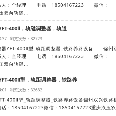
：全经理 电话：18504167223 微信：
压双向轨缝...
T-400Ⅱ，轨缝调整器，轨道
:08:37 浏览次数：32723
FT-400Ⅱ型_轨距调整器_铁路养路设备 锦州
：全经理 电话：18504167223 微信：
压双向轨缝...
FT-400Ⅱ型，轨距调整器，铁路养
:04:01 浏览次数：32682
T-400Ⅱ型_轨距调整器_铁路养路设备锦州双兴铁路
18504167223微信：18504167223重庆液压