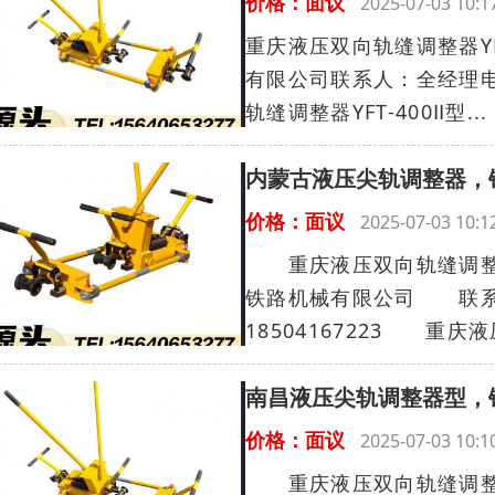
价格：面议
2025-07-03 10
重庆液压双向轨缝调整器YF
有限公司联系人：全经理电话：
轨缝调整器YFT-400Ⅱ型...
内蒙古液压尖轨调整器，
价格：面议
2025-07-03 10
重庆液压双向轨缝调整器Y
铁路机械有限公司 联系人
18504167223 重庆液
南昌液压尖轨调整器型，
价格：面议
2025-07-03 10
重庆液压双向轨缝调整器Y