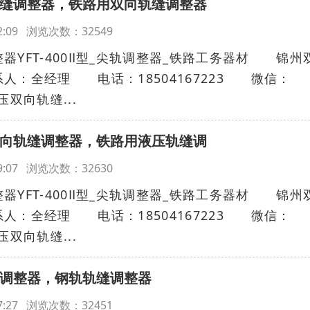
双向轨缝调整器，铁路用双向轨缝调整器
:12:09 浏览次数：32549
FT-400Ⅱ型_尖轨调整器_铁路工务器材 锦州
：全经理 电话：18504167223 微信：
压双向轨缝...
，型双向轨缝调整器，铁路用液压轨缝调
:09:07 浏览次数：32630
FT-400Ⅱ型_尖轨调整器_铁路工务器材 锦州
：全经理 电话：18504167223 微信：
压双向轨缝...
轨缝调整器，钢轨轨缝调整器
:57:27 浏览次数：32451