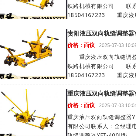
铁路机械有限公司 联系人
18504167223 重庆液
贵阳液压双向轨缝调整器YF
价格：面议
2025-07-03 10
重庆液压双向轨缝调整器Y
铁路机械有限公司 联系人
18504167223 重庆液
重庆液压双向轨缝调整器Y
价格：面议
2025-07-03 10
重庆液压双向轨缝调整器YF
有限公司联系人：全经理电话：
轨缝调整器YFT-400Ⅱ型...