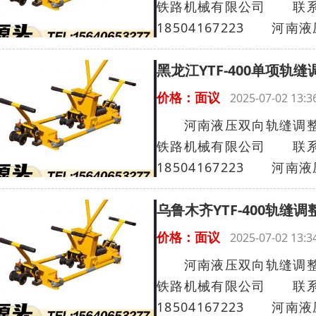
铁路机械有限公司 联系人
18504167223 河南液
黑龙江YTF-400单项轨
价格：面议
2025-07-02 13
河南液压双向轨缝调整器Y
铁路机械有限公司 联系人
18504167223 河南液
乌鲁木齐YTF-400轨缝
价格：面议
2025-07-02 13
河南液压双向轨缝调整器Y
铁路机械有限公司 联系人
18504167223 河南液