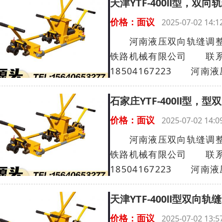
天津YTF-400Ⅱ型，
价格：面议
2025-07-02 14
河南液压双向轨缝调整器Y
铁路机械有限公司 联系人
18504167223 河南液
石家庄YTF-400Ⅱ型
价格：面议
2025-07-02 14
河南液压双向轨缝调整器Y
铁路机械有限公司 联系人
18504167223 河南液
天津YTF-400Ⅱ型双向
价格：面议
2025-07-02 13