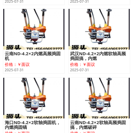
2025-07-31
2025-07-31
云南ND-4.2×2内燃高频捣固
武汉ND-4.2×2内燃软轴高频
机
捣固搞，内燃
价格：￥面议
价格：￥面议
2025-07-31
2025-07-31
海口ND-4.2×2软轴捣固机，
云南ND-4.2×2软轴高频捣固
内燃捣固镐
搞，内燃破碎