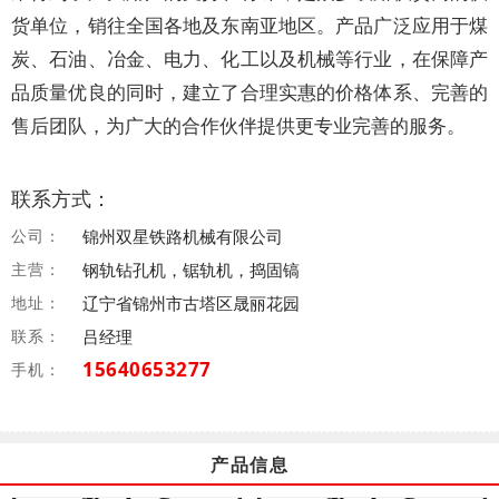
货单位，销往全国各地及东南亚地区。产品广泛应用于煤
炭、石油、冶金、电力、化工以及机械等行业，在保障产
品质量优良的同时，建立了合理实惠的价格体系、完善的
售后团队，为广大的合作伙伴提供更专业完善的服务。
联系方式：
公司：
锦州双星铁路机械有限公司
主营：
钢轨钻孔机，锯轨机，捣固镐
地址：
辽宁省锦州市古塔区晟丽花园
联系：
吕经理
15640653277
手机：
产品信息