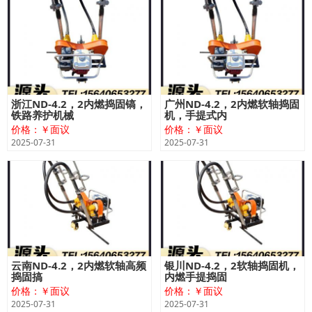
浙江ND-4.2，2内燃捣固镐，
广州ND-4.2，2内燃软轴捣固
铁路养护机械
机，手提式内
价格：￥面议
价格：￥面议
2025-07-31
2025-07-31
云南ND-4.2，2内燃软轴高频
银川ND-4.2，2软轴捣固机，
捣固搞
内燃手提捣固
价格：￥面议
价格：￥面议
2025-07-31
2025-07-31