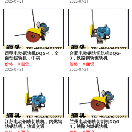
2025-07-31
2025-07-31
昆明电动锯轨机DQG-4，全
合肥电动钢轨切轨机DQG-
自动锯轨机，中祺
3，铁路钢轨锯轨机
价格：￥面议
价格：￥面议
2025-07-31
2025-07-31
江苏电动钢轨切轨机，内燃钢
兰州电动钢轨切割机DQG-
轨锯轨机，轨道交通
4，铁路内燃锯轨机