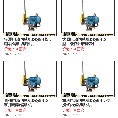
宁夏电动切轨机DQG-4型，
太原电动切轨机DQG-4.0
电动钢轨切割机，
型，铁路用内燃钢
价格：￥面议
价格：￥面议
2025-07-31
2025-07-31
贵州电动切轨机DQG-4.0，
重庆电动切轨机DQG-4，便
矿用电动锯轨机
携式内燃切轨机，
价格：￥面议
价格：￥面议
2025-07-31
2025-07-31