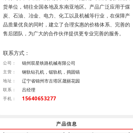
货单位，销往全国各地及东南亚地区。产品广泛应用于煤
炭、石油、冶金、电力、化工以及机械等行业，在保障产
品质量优良的同时，建立了合理实惠的价格体系、完善的
售后团队，为广大的合作伙伴提供更专业完善的服务。
联系方式：
公司：
锦州双星铁路机械有限公司
主营：
钢轨钻孔机，锯轨机，捣固镐
地址：
辽宁省锦州市古塔区晟丽花园
联系：
吕经理
15640653277
手机：
产品信息