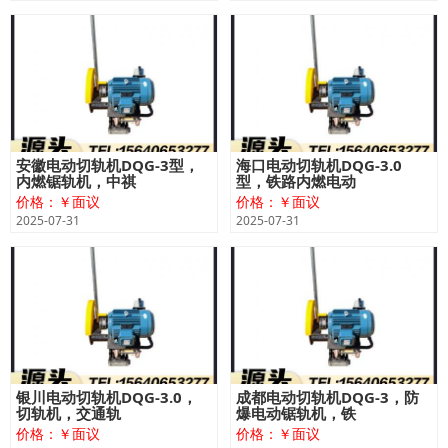
安徽电动切轨机DQG-3型，
海口电动切轨机DQG-3.0
内燃锯轨机，中祺
型，铁路内燃电动
价格：￥面议
价格：￥面议
2025-07-31
2025-07-31
银川电动切轨机DQG-3.0，
成都电动切轨机DQG-3，防
切轨机，交通轨
爆电动锯轨机，铁
价格：￥面议
价格：￥面议