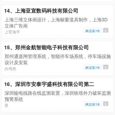
14、上海亚宣数码科技有限公司
上海三维立体画设计，上海橱窗道具制作，上海3D
立体广告画
网店第1年
百
上官海平
15、郑州金航智能电子科技有限公司
郑州通道闸管理系统，智能停车场系统，停车场设施
设计及安装
网店第1年
百
白伟杰
16、深圳市安泰宇盛科技有限公司第二
深圳输电线路在线监测装置，深圳铁塔外力破坏监测
预警系统
网店第1年
百
景