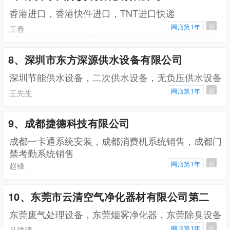
香港进口，香港快件进口，TNT进口快递
网店第1年
百
王春
8、深圳市东方深源供水设备有限公司
深圳节能供水设备，二次供水设备，无负压供水设备
网店第1年
百
王先生
9、成都捷德科技有限公司
成都一卡通系统安装，成都消费机系统销售，成都门
禁考勤系统销售
网店第1年
百
赵锋
10、东莞市云清空气净化器材有限公司第二
东莞废气处理设备，东莞烟雾净化器，东莞除臭设备
网店第1年
百
吕建清