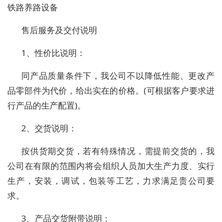
铁路养路设备
售后服务及交付说明
1、性价比说明：
同产品质量条件下，我公司不以降低性能、更改产
品零部件为代价，给出实在的价格。(可根据客户要求进
行产品的生产配置)。
2、交货说明：
按供货期交货，若有特殊情况，需提前交货的，我
公司在有限的范围内将会组织人员加大生产力度、实行
生产，安装，调试，包装等工艺，力求满足贵公司要
求。
3、产品交货附带说明：