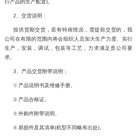
行产品的生产配置)。
2、交货说明：
按供货期交货，若有特殊情况，需提前交货的，我
公司在有限的范围内将会组织人员加大生产力度、实行
生产，安装，调试，包装等工艺，力求满足贵公司要
求。
3、产品交货附带说明：
① 产品说明书及维修手册。
② 产品合格证。
③ 外购件附带说明。
④ 易损件及其清单(机型不同略有出处)。