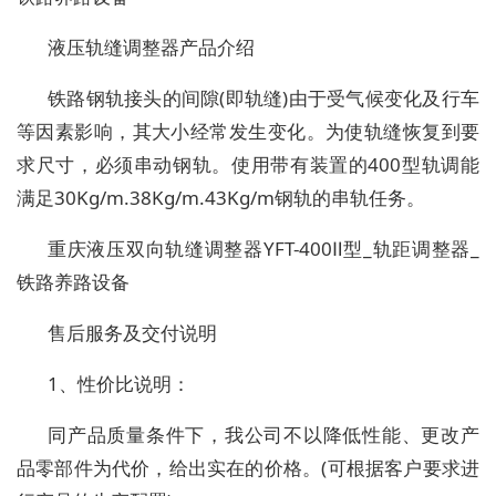
液压轨缝调整器产品介绍
铁路钢轨接头的间隙(即轨缝)由于受气候变化及行车
等因素影响，其大小经常发生变化。为使轨缝恢复到要
求尺寸，必须串动钢轨。使用带有装置的400型轨调能
满足30Kg/m.38Kg/m.43Kg/m钢轨的串轨任务。
重庆液压双向轨缝调整器YFT-400Ⅱ型_轨距调整器_
铁路养路设备
售后服务及交付说明
1、性价比说明：
同产品质量条件下，我公司不以降低性能、更改产
品零部件为代价，给出实在的价格。(可根据客户要求进