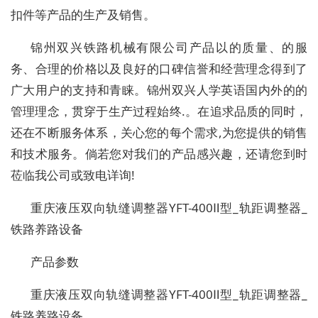
扣件等产品的生产及销售。
锦州双兴铁路机械有限公司产品以的质量、的服
务、合理的价格以及良好的口碑信誉和经营理念得到了
广大用户的支持和青睐。锦州双兴人学英语国内外的的
管理理念，贯穿于生产过程始终.。在追求品质的同时，
还在不断服务体系，关心您的每个需求,为您提供的销售
和技术服务。倘若您对我们的产品感兴趣，还请您到时
莅临我公司或致电详询!
重庆液压双向轨缝调整器YFT-400Ⅱ型_轨距调整器_
铁路养路设备
产品参数
重庆液压双向轨缝调整器YFT-400Ⅱ型_轨距调整器_
铁路养路设备