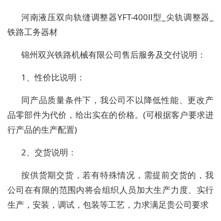
河南液压双向轨缝调整器YFT-400Ⅱ型_尖轨调整器_
铁路工务器材
锦州双兴铁路机械有限公司售后服务及交付说明：
1、性价比说明：
同产品质量条件下，我公司不以降低性能、更改产
品零部件为代价，给出实在的价格。(可根据客户要求进
行产品的生产配置)
2、交货说明：
按供货期交货，若有特殊情况，需提前交货的，我
公司在有限的范围内将会组织人员加大生产力度、实行
生产，安装，调试，包装等工艺，力求满足贵公司要求