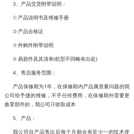
3、产品交货附带说明：
① 产品说明书及维修手册
② 产品合格证
③ 外购件附带说明
④ 易损件及其清单(机型不同略有出处)
4、售后服务范围：
产品保修期为1年，在保修期内产品属质量问题的我
公司给予捷的维修，不手任何费用，在保修期外需要更
换零部件的，我公司只收取成本
5、产品：
我公司自产品售出后每个月都会有至少一的技术使