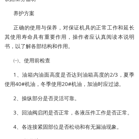
养护方案
正确的使用与保养，对保证机具的正常工作和延长
其使用寿命具有重要作用，操作者应认真阅读本说明
书，以了解各部结构和作用。
㈠、使用前检查
1、油箱内油面高度是否达到油箱高度的2/3，夏季
使用40#机油，冬季使用20#机油，加油时应过滤。
2、操纵部分是否灵活可靠。
3、回油阀启闭是否正常，各液压件工作是否正常。
4、各连接紧固部位是否松动和有无漏油现象。