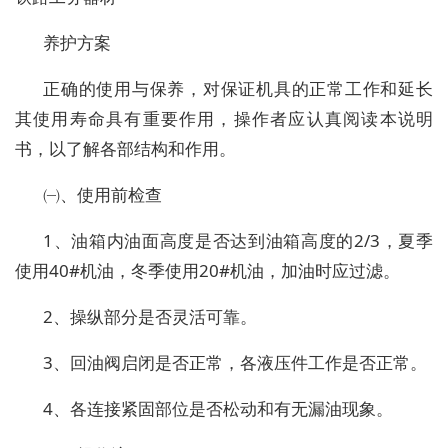
养护方案
正确的使用与保养，对保证机具的正常工作和延长
其使用寿命具有重要作用，操作者应认真阅读本说明
书，以了解各部结构和作用。
㈠、使用前检查
1、油箱内油面高度是否达到油箱高度的2/3，夏季
使用40#机油，冬季使用20#机油，加油时应过滤。
2、操纵部分是否灵活可靠。
3、回油阀启闭是否正常，各液压件工作是否正常。
4、各连接紧固部位是否松动和有无漏油现象。