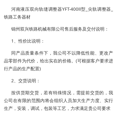
河南液压双向轨缝调整器YFT-400Ⅱ型_尖轨调整器_
铁路工务器材
锦州双兴铁路机械有限公司售后服务及交付说明：
1、性价比说明：
同产品质量条件下，我公司不以降低性能、更改产
品零部件为代价，给出实在的价格。(可根据客户要求进
行产品的生产配置)
2、交货说明：
按供货期交货，若有特殊情况，需提前交货的，我
公司在有限的范围内将会组织人员加大生产力度、实行
生产，安装，调试，包装等工艺，力求满足贵公司要求