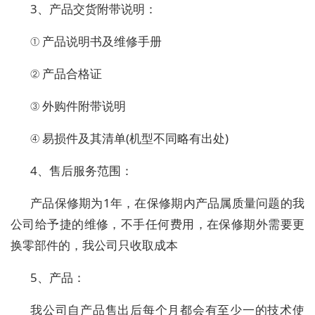
3、产品交货附带说明：
① 产品说明书及维修手册
② 产品合格证
③ 外购件附带说明
④ 易损件及其清单(机型不同略有出处)
4、售后服务范围：
产品保修期为1年，在保修期内产品属质量问题的我
公司给予捷的维修，不手任何费用，在保修期外需要更
换零部件的，我公司只收取成本
5、产品：
我公司自产品售出后每个月都会有至少一的技术使