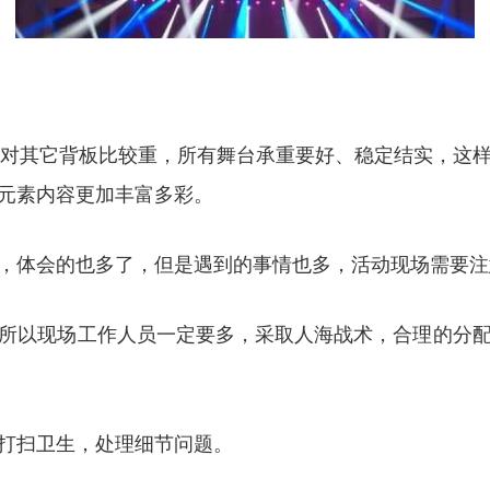
D相对其它背板比较重，所有舞台承重要好、稳定结实，
元素内容更加丰富多彩。
，体会的也多了，但是遇到的事情也多，活动现场需要注
所以现场工作人员一定要多，采取人海战术，合理的分
打扫卫生，处理细节问题。