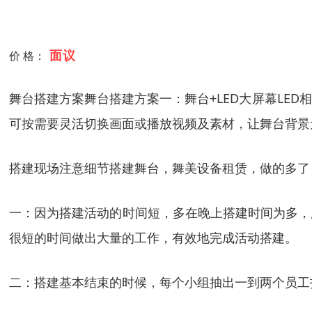
面议
价 格：
舞台搭建方案舞台搭建方案一：舞台+LED大屏幕LE
可按需要灵活切换画面或播放视频及素材，让舞台背景
搭建现场注意细节搭建舞台，舞美设备租赁，做的多了
一：因为搭建活动的时间短，多在晚上搭建时间为多，
很短的时间做出大量的工作，有效地完成活动搭建。
二：搭建基本结束的时候，每个小组抽出一到两个员工