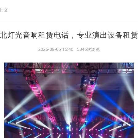
正文
北灯光音响租赁电话，专业演出设备租
2026-08-05 16:40 5346次浏览