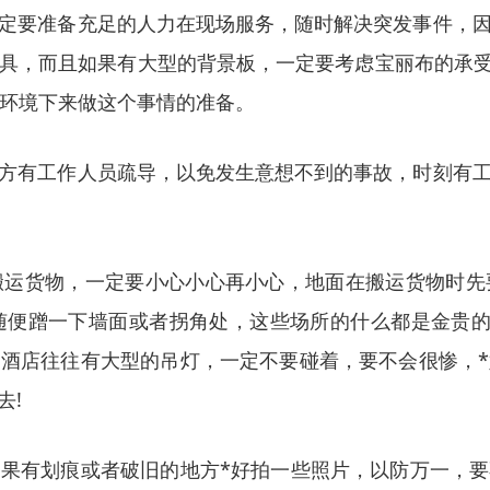
定要准备充足的人力在现场服务，随时解决突发事件，
具，而且如果有大型的背景板，一定要考虑宝丽布的承受能
的环境下来做这个事情的准备。
方有工作人员疏导，以免发生意想不到的事故，时刻有
搬运货物，一定要小心小心再小心，地面在搬运货物时先
便蹭一下墙面或者拐角处，这些场所的什么都是金贵的
酒店往往有大型的吊灯，一定不要碰着，要不会很惨，
去!
果有划痕或者破旧的地方*好拍一些照片，以防万一，