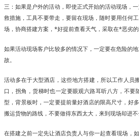
三：如果是户外的活动，即使正式开始的活动现场，一
救措施，工具不要带走，要留在现场，随时要用任何工
场，协商搭建方案，*好提前查看天气，采取在*恶劣
如果活动现场客户比较多的情况下，一定要在危险的地
故。
活动多在于大型酒店，这些地方搭建，所以工作人员
口，拐角，货梯时也一定要眼观六路耳听八方，不要随
型，背景板时，一定要提前量好酒店的限高尺寸，好多
搬运货物的路线，不要做得东西太大，来到现场却进不
在搭建之前一定先让酒店负责人与你一起查看现场，如