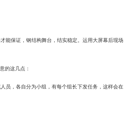
这样才能保证，钢结构舞台，结实稳定。运用大屏幕后现场
意的这几点：
配人员，各自分为小组，有每个组长下发任务，这样会在