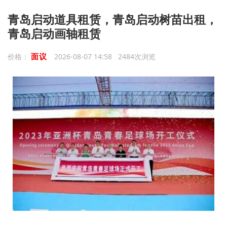
青岛启动道具租赁，青岛启动树苗出租，
青岛启动画轴租赁
面议
价格：
2026-08-07 14:58 2484次浏览