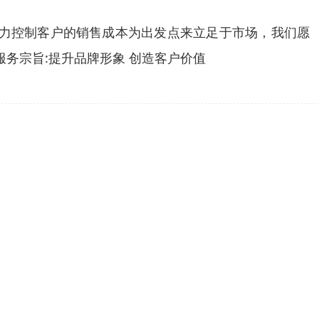
争力控制客户的销售成本为出发点来立足于市场，我们愿
务宗旨:提升品牌形象 创造客户价值