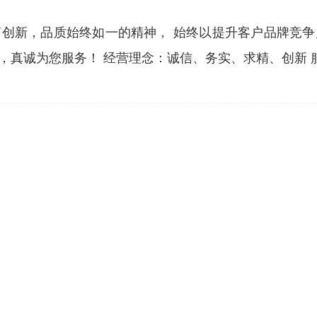
创新，品质始终如一的精神， 始终以提升客户品牌竞
真诚为您服务！ 经营理念：诚信、务实、求精、创新 服