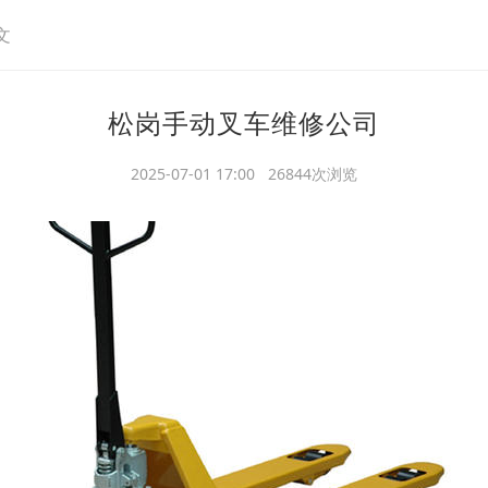
文
松岗手动叉车维修公司
2025-07-01 17:00 26844次浏览