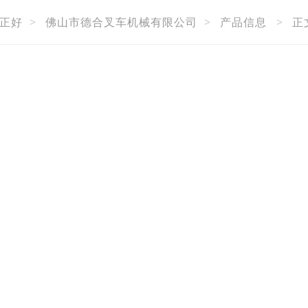
正好
>
佛山市德合叉车机械有限公司
>
产品信息
>
正