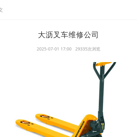
文
大沥叉车维修公司
2025-07-01 17:00 29335次浏览