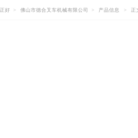
正好
>
佛山市德合叉车机械有限公司
>
产品信息
>
正