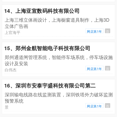
14、上海亚宣数码科技有限公司
上海三维立体画设计，上海橱窗道具制作，上海3D
立体广告画
网店第1年
百
上官海平
15、郑州金航智能电子科技有限公司
郑州通道闸管理系统，智能停车场系统，停车场设施
设计及安装
网店第1年
百
白伟杰
16、深圳市安泰宇盛科技有限公司第二
深圳输电线路在线监测装置，深圳铁塔外力破坏监测
预警系统
网店第1年
百
景