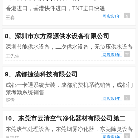
香港进口，香港快件进口，TNT进口快递
网店第1年
百
王春
8、深圳市东方深源供水设备有限公司
深圳节能供水设备，二次供水设备，无负压供水设备
网店第1年
百
王先生
9、成都捷德科技有限公司
成都一卡通系统安装，成都消费机系统销售，成都门
禁考勤系统销售
网店第1年
百
赵锋
10、东莞市云清空气净化器材有限公司第二
东莞废气处理设备，东莞烟雾净化器，东莞除臭设备
网店第1年
百
吕建清