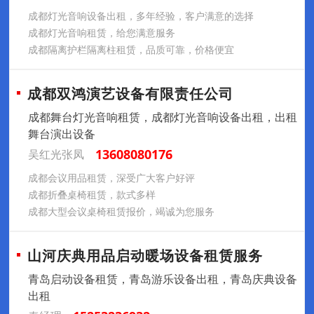
成都灯光音响设备出租，多年经验，客户满意的选择
成都灯光音响租赁，给您满意服务
成都隔离护栏隔离柱租赁，品质可靠，价格便宜
成都双鸿演艺设备有限责任公司
成都舞台灯光音响租赁，成都灯光音响设备出租，出租
舞台演出设备
13608080176
吴红光张凤
成都会议用品租赁，深受广大客户好评
成都折叠桌椅租赁，款式多样
成都大型会议桌椅租赁报价，竭诚为您服务
山河庆典用品启动暖场设备租赁服务
青岛启动设备租赁，青岛游乐设备出租，青岛庆典设备
出租