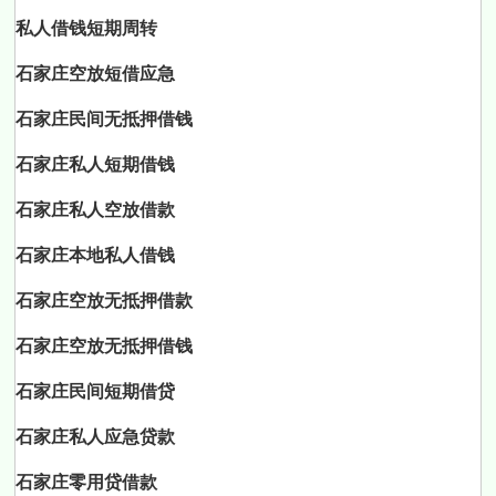
私人借钱短期周转
石家庄空放短借应急
石家庄民间无抵押借钱
石家庄私人短期借钱
石家庄私人空放借款
石家庄本地私人借钱
石家庄空放无抵押借款
石家庄空放无抵押借钱
石家庄民间短期借贷
石家庄私人应急贷款
石家庄零用贷借款