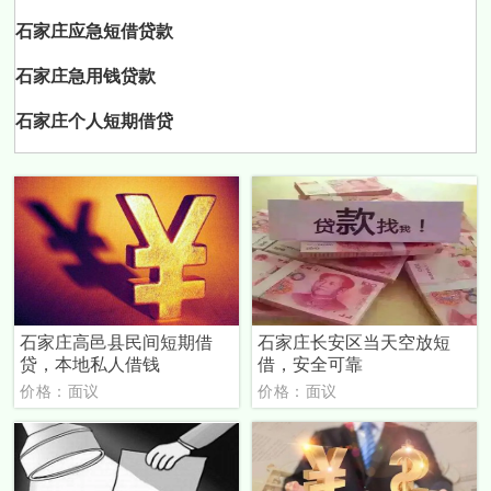
石家庄应急短借贷款
石家庄急用钱贷款
石家庄个人短期借贷
石家庄高邑县民间短期借
石家庄长安区当天空放短
贷，本地私人借钱
借，安全可靠
价格：面议
价格：面议