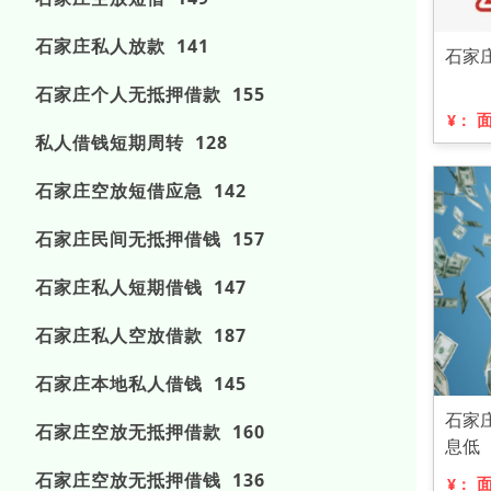
石家庄私人放款 141
石家
石家庄个人无抵押借款 155
¥：
私人借钱短期周转 128
石家庄空放短借应急 142
石家庄民间无抵押借钱 157
石家庄私人短期借钱 147
石家庄私人空放借款 187
石家庄本地私人借钱 145
石家
石家庄空放无抵押借款 160
息低
石家庄空放无抵押借钱 136
¥：