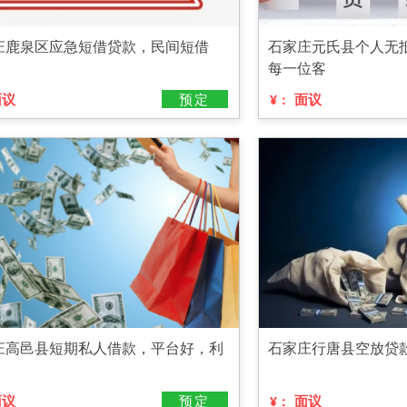
庄鹿泉区应急短借贷款，民间短借
石家庄元氏县个人无
每一位客
面议
预定
面议
¥：
庄高邑县短期私人借款，平台好，利
石家庄行唐县空放贷款
面议
预定
面议
¥：