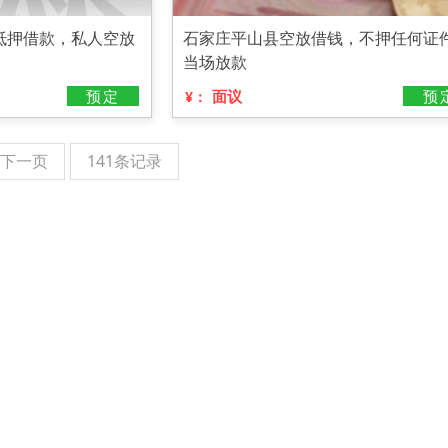
抵押借款，私人空放
石家庄平山县空放借钱，不押任何证
当场放款
预定
面议
预
¥：
下一页
141条记录