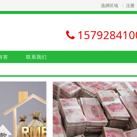
选择区域
注册
157928410
有答
联系我们