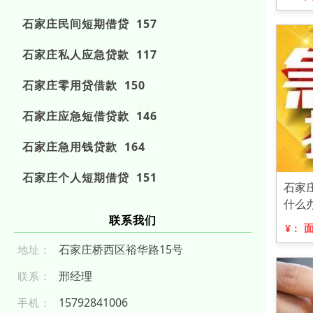
石家庄民间短期借贷 157
石家庄私人应急贷款 117
石家庄零用贷借款 150
石家庄应急短借贷款 146
石家庄急用钱贷款 164
石家庄个人短期借贷 151
石家
什么
联系我们
¥：
石家庄桥西区裕华路15号
地址：
邢经理
联系：
15 7 928 410 06
手机：