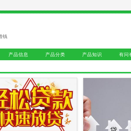
借钱
产品信息
产品分类
产品知识
有问