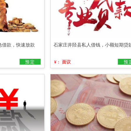
急借款，快速放款
石家庄井陉县私人借钱，小额短期贷
预定
面议
预
¥：