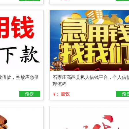
放借款，空放应急借
石家庄高邑县私人借钱平台，个人借
理流程
预定
面议
预
¥：