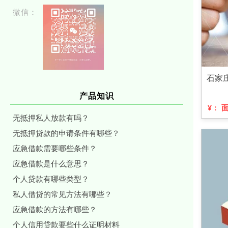
微信：
石家
产品知识
¥：
无抵押私人放款有吗？
无抵押贷款的申请条件有哪些？
应急借款需要哪些条件？
应急借款是什么意思？
个人贷款有哪些类型？
私人借贷的常见方法有哪些？
应急借款的方法有哪些？
个人信用贷款要些什么证明材料