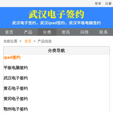
登录
注册
首页
产品
分类
资讯
问答
联系
当前位置 >
首页
> 产品信息
分类导航
ipad签约
平板电脑签约
武汉电子签约
黄石电子签约
黄冈电子签约
鄂州电子签约