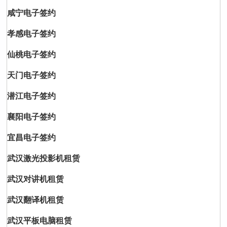
咸宁电子签约
孝感电子签约
仙桃电子签约
天门电子签约
潜江电子签约
襄阳电子签约
宜昌电子签约
武汉激光投影机租赁
武汉对讲机租赁
武汉翻译机租赁
武汉平板电脑租赁