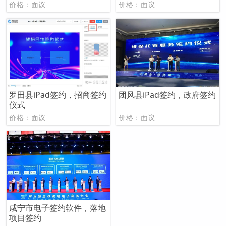
价格：面议
价格：面议
罗田县iPad签约，招商签约
团风县iPad签约，政府签约
仪式
价格：面议
价格：面议
咸宁市电子签约软件，落地
项目签约